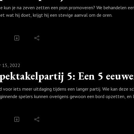
e kun je na zeven zetten een pion promoveren? We behandelen een 
et wat hij doet, krijgt hij een stevige aanval om de oren.
r 15, 2022
jd voor iets meer uitdaging tijdens een langer partij. Wie kan deze sc
ginnende spelers kunnen overigens gewoon een bord opzetten, en 