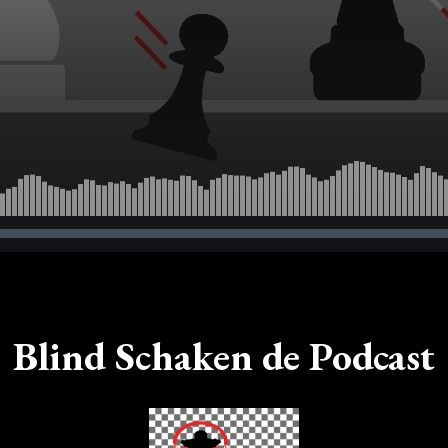
Blind Schaken de Podcast